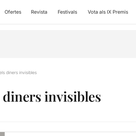
Ofertes
Revista
Festivals
Vota als IX Premis
ls diners invisibles
 diners invisibles