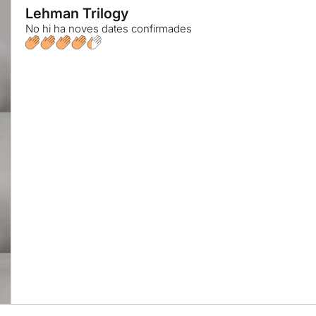
Lehman Trilogy
No hi ha noves dates confirmades