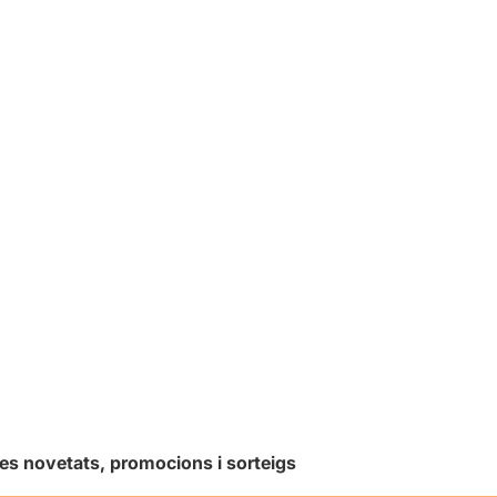
les novetats, promocions i sorteigs