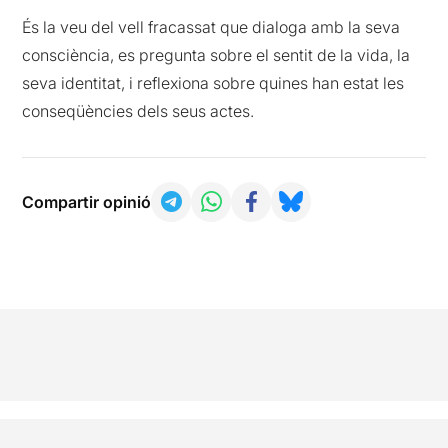
És la veu del vell fracassat que dialoga amb la seva
consciència, es pregunta sobre el sentit de la vida, la
seva identitat, i reflexiona sobre quines han estat les
conseqüències dels seus actes.
Compartir opinió