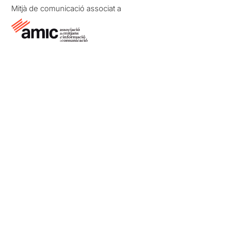
Mitjà de comunicació associat a