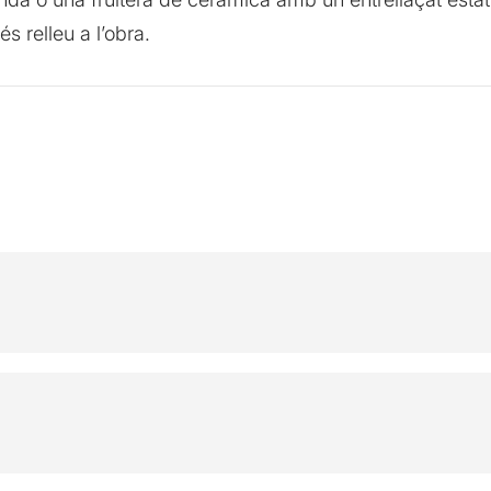
 relleu a l’obra.