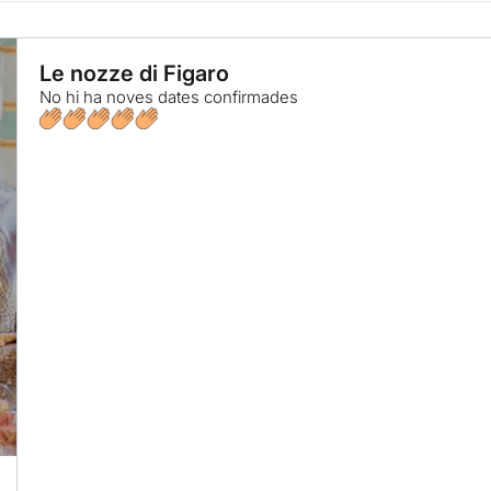
Le nozze di Figaro
No hi ha noves dates confirmades