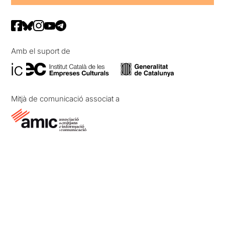
Amb el suport de
Mitjà de comunicació associat a