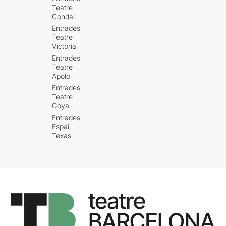
Teatre
Condal
Entrades
Teatre
Victòria
Entrades
Teatre
Apolo
Entrades
Teatre
Goya
Entrades
Espai
Texas