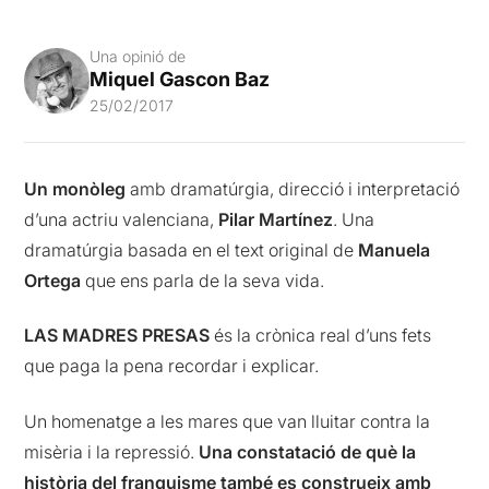
Una opinió de
Miquel Gascon Baz
25/02/2017
Un monòleg
amb dramatúrgia, direcció i interpretació
d’una actriu valenciana,
Pilar Martínez
. Una
dramatúrgia basada en el text original de
Manuela
Ortega
que ens parla de la seva vida.
LAS MADRES PRESAS
és la crònica real d’uns fets
que paga la pena recordar i explicar.
Un homenatge a les mares que van lluitar contra la
misèria i la repressió.
Una constatació de què la
història del franquisme també es construeix amb