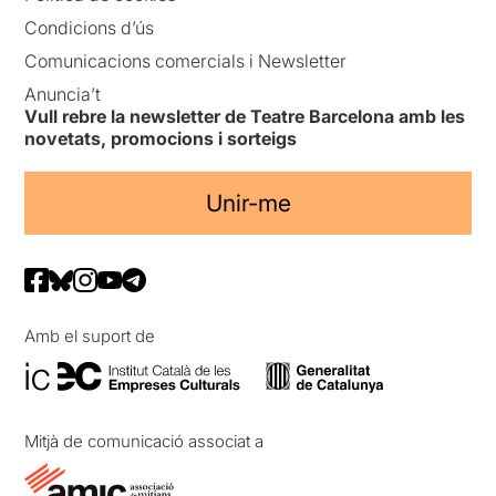
Condicions d’ús
Comunicacions comercials i Newsletter
Anuncia’t
Vull rebre la newsletter de Teatre Barcelona amb les
novetats, promocions i sorteigs
Unir-me
Amb el suport de
Mitjà de comunicació associat a