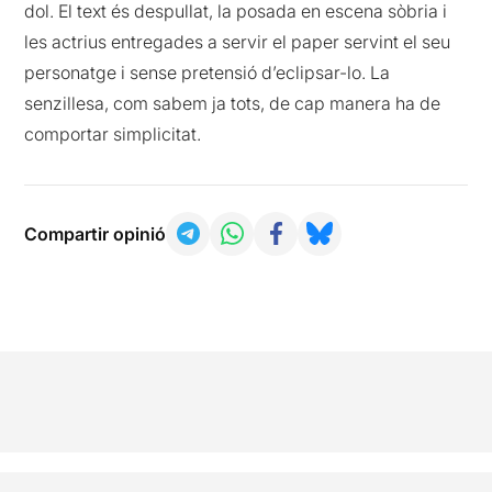
dol. El text és despullat, la posada en escena sòbria i
les actrius entregades a servir el paper servint el seu
personatge i sense pretensió d’eclipsar-lo. La
senzillesa, com sabem ja tots, de cap manera ha de
comportar simplicitat.
Compartir opinió