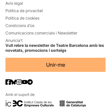
Avís legal
Política de privacitat
Política de cookies
Condicions d’ús
Comunicacions comercials i Newsletter
Anuncia’t
Vull rebre la newsletter de Teatre Barcelona amb les
novetats, promocions i sorteigs
Unir-me
Amb el suport de