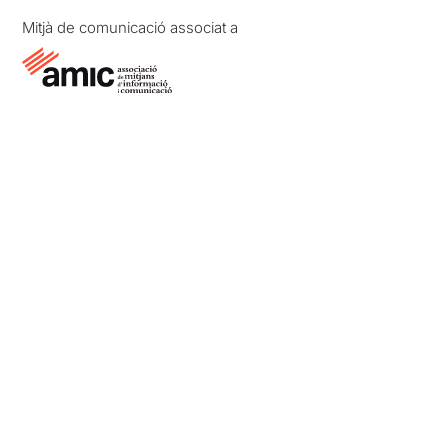
Mitjà de comunicació associat a