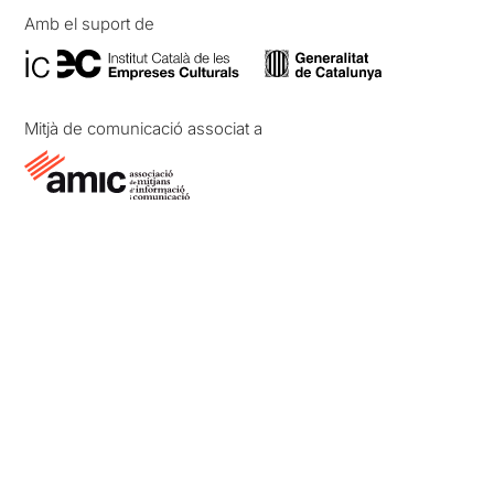
Amb el suport de
Mitjà de comunicació associat a