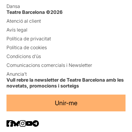
Dansa
Teatre Barcelona ©2026
Atenció al client
Avís legal
Política de privacitat
Política de cookies
Condicions d’ús
Comunicacions comercials i Newsletter
Anuncia’t
Vull rebre la newsletter de Teatre Barcelona amb les
novetats, promocions i sorteigs
Unir-me