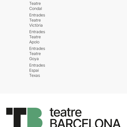
Teatre
Condal
Entrades
Teatre
Victòria
Entrades
Teatre
Apolo
Entrades
Teatre
Goya
Entrades
Espai
Texas