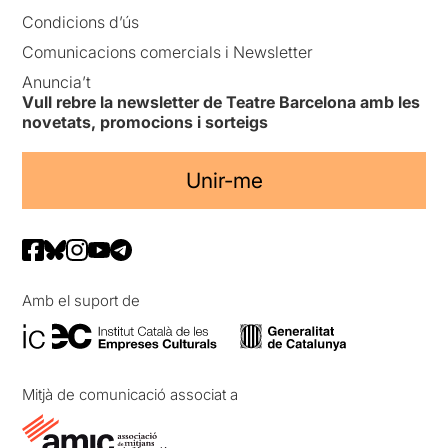
Condicions d’ús
Comunicacions comercials i Newsletter
Anuncia’t
Vull rebre la newsletter de Teatre Barcelona amb les
novetats, promocions i sorteigs
Unir-me
Amb el suport de
Mitjà de comunicació associat a