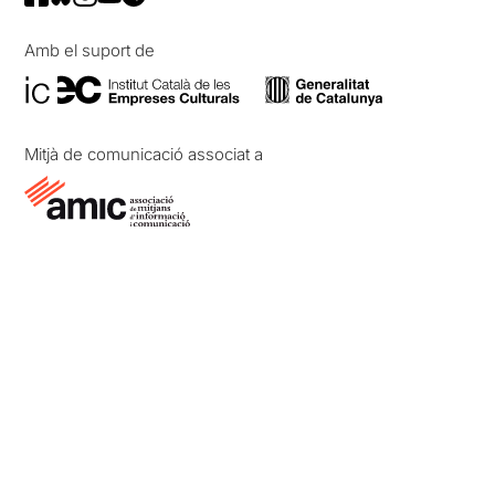
Amb el suport de
Mitjà de comunicació associat a