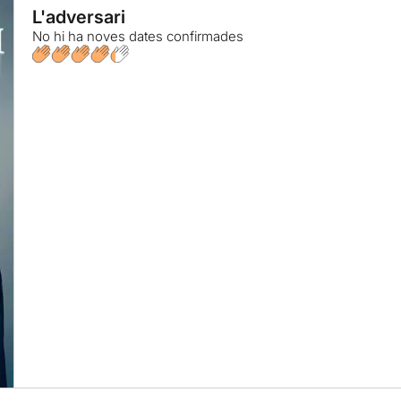
L'adversari
No hi ha noves dates confirmades