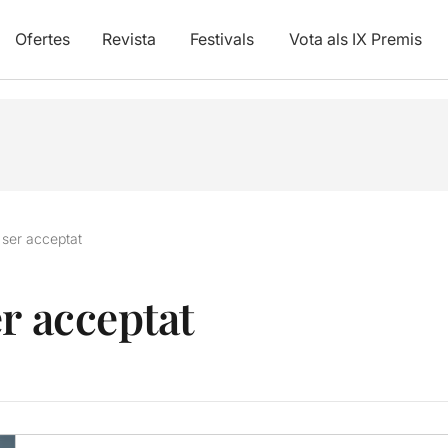
Ofertes
Revista
Festivals
Vota als IX Premis
 ser acceptat
r acceptat