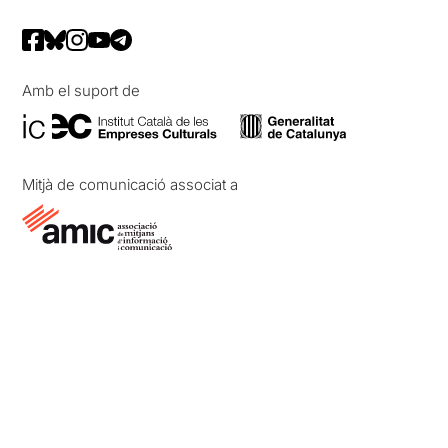
Amb el suport de
Mitjà de comunicació associat a