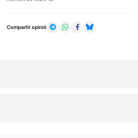
Compartir opinió