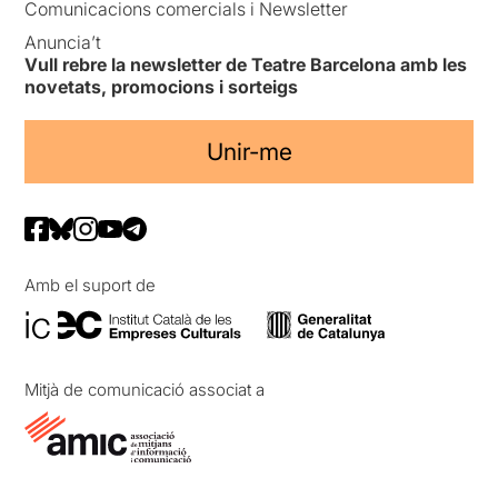
Comunicacions comercials i Newsletter
Anuncia’t
Vull rebre la newsletter de Teatre Barcelona amb les
novetats, promocions i sorteigs
Unir-me
Amb el suport de
Mitjà de comunicació associat a