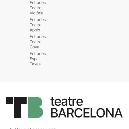
Entrades
Teatre
Victòria
Entrades
Teatre
Apolo
Entrades
Teatre
Goya
Entrades
Espai
Texas