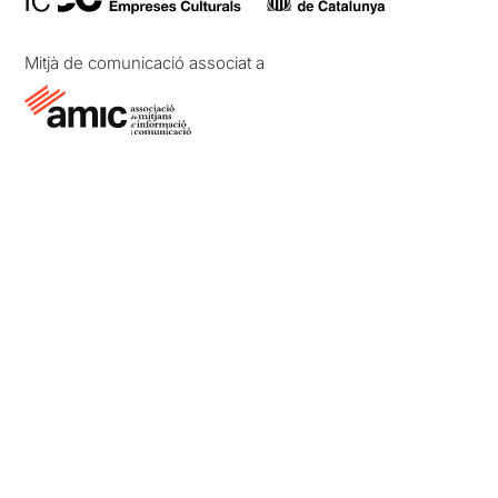
Mitjà de comunicació associat a