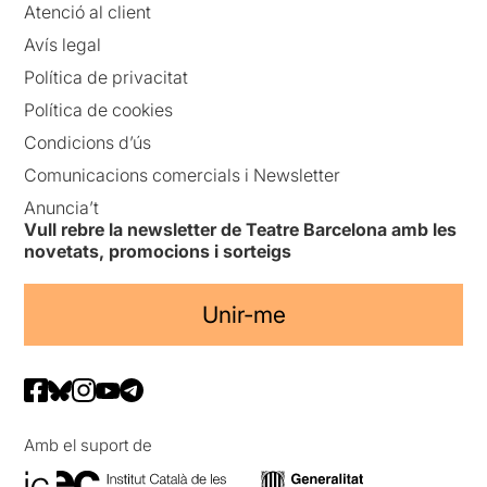
Atenció al client
Avís legal
Política de privacitat
Política de cookies
Condicions d’ús
Comunicacions comercials i Newsletter
Anuncia’t
Vull rebre la newsletter de Teatre Barcelona amb les
novetats, promocions i sorteigs
Unir-me
Amb el suport de