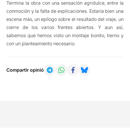
Termina la obra con una sensación agridulce, entre la
conmoción y la falta de explicaciones. Estaría bien una
escena más, un epílogo sobre el resultado del viaje, un
cierre de los varios frentes abiertos. Y aun así,
sabemos que hemos visto un montaje bonito, tierno y
con un planteamiento necesario.
Compartir opinió