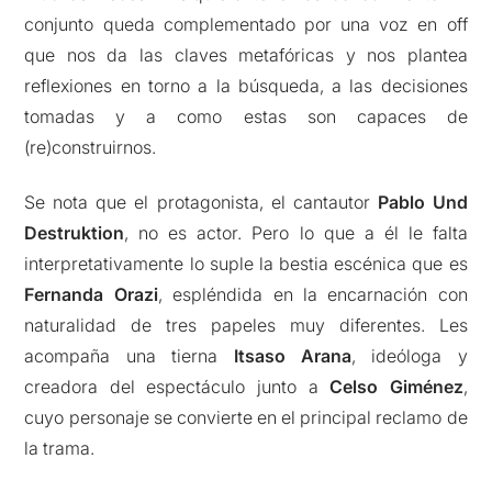
conjunto queda complementado por una voz en off
que nos da las claves metafóricas y nos plantea
reflexiones en torno a la búsqueda, a las decisiones
tomadas y a como estas son capaces de
(re)construirnos.
Se nota que el protagonista, el cantautor
Pablo Und
Destruktion
, no es actor. Pero lo que a él le falta
interpretativamente lo suple la bestia escénica que es
Fernanda Orazi
, espléndida en la encarnación con
naturalidad de tres papeles muy diferentes. Les
acompaña una tierna
Itsaso Arana
, ideóloga y
creadora del espectáculo junto a
Celso Giménez
,
cuyo personaje se convierte en el principal reclamo de
la trama.