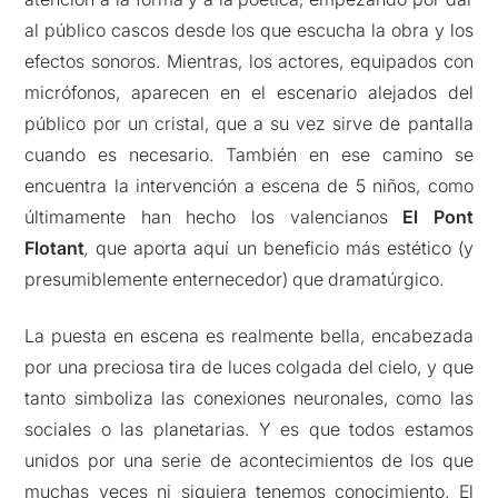
al público cascos desde los que escucha la obra y los
efectos sonoros. Mientras, los actores, equipados con
micrófonos, aparecen en el escenario alejados del
público por un cristal, que a su vez sirve de pantalla
cuando es necesario. También en ese camino se
encuentra la intervención a escena de 5 niños, como
últimamente han hecho los valencianos
El Pont
Flotant
,
que aporta aquí un beneficio más estético (y
presumiblemente enternecedor) que dramatúrgico.
La puesta en escena es realmente bella, encabezada
por una preciosa tira de luces colgada del cielo, y que
tanto simboliza las conexiones neuronales, como las
sociales o las planetarias. Y es que todos estamos
unidos por una serie de acontecimientos de los que
muchas veces ni siquiera tenemos conocimiento. El