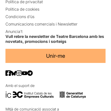
Política de privacitat
Política de cookies
Condicions d’ús
Comunicacions comercials i Newsletter
Anuncia’t
Vull rebre la newsletter de Teatre Barcelona amb les
novetats, promocions i sorteigs
Unir-me
Amb el suport de
Mitjà de comunicació associat a