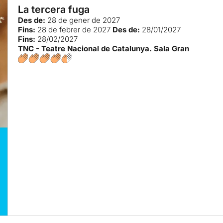
La tercera fuga
Des de:
28 de gener de 2027
Fins:
28 de febrer de 2027
Des de:
28/01/2027
Fins:
28/02/2027
TNC - Teatre Nacional de Catalunya. Sala Gran