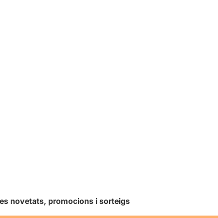
les novetats, promocions i sorteigs