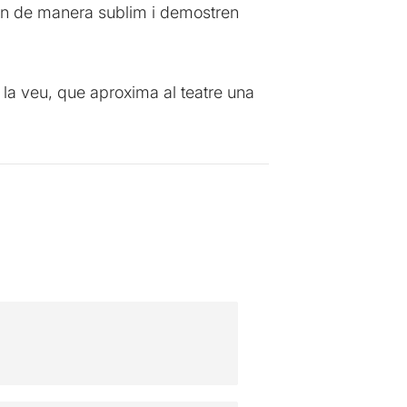
len de manera sublim i demostren
la veu, que aproxima al teatre una