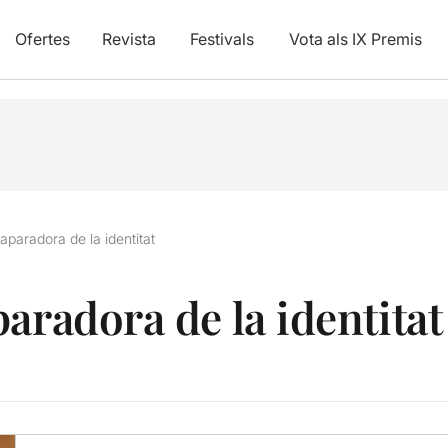
Ofertes
Revista
Festivals
Vota als IX Premis
aparadora de la identitat
aradora de la identitat