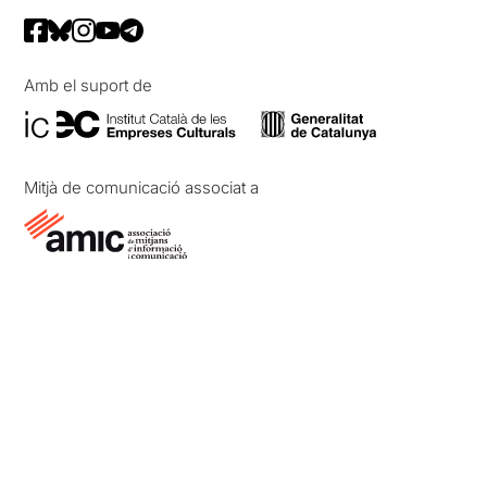
Amb el suport de
Mitjà de comunicació associat a