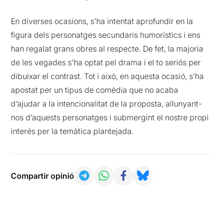
En diverses ocasions, s’ha intentat aprofundir en la
figura dels personatges secundaris humorístics i ens
han regalat grans obres al respecte. De fet, la majoria
de les vegades s’ha optat pel drama i el to seriós per
dibuixar el contrast. Tot i això, en aquesta ocasió, s’ha
apostat per un tipus de comèdia que no acaba
d’ajudar a la intencionalitat de la proposta, allunyant-
nos d’aquests personatges i submergint el nostre propi
interés per la temàtica plantejada.
Compartir opinió