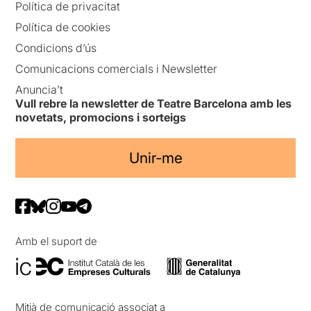
Política de privacitat
Política de cookies
Condicions d’ús
Comunicacions comercials i Newsletter
Anuncia’t
Vull rebre la newsletter de Teatre Barcelona amb les
novetats, promocions i sorteigs
Unir-me
Amb el suport de
Mitjà de comunicació associat a