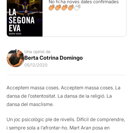
No hi ha noves dates confirmades
Una opinió de
Berta Cotrina Domingo
05/12/2020
Acceptem massa coses. Acceptem massa coses. La
dansa de l’ostentositat. La dansa de la religió. La
dansa del masclisme.
Un joc psicològic ple de nivells. Difícil de comprendre,
i sempre sola a l’afrontar-ho. Mart Aran posa en