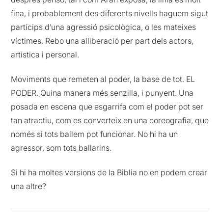
fina, i probablement des diferents nivells haguem sigut
partícips d’una agressió psicològica, o les mateixes
víctimes. Rebo una alliberació per part dels actors,
artística i personal.
Moviments que remeten al poder, la base de tot. EL
PODER. Quina manera més senzilla, i punyent. Una
posada en escena que esgarrifa com el poder pot ser
tan atractiu, com es converteix en una coreografia, que
només si tots ballem pot funcionar. No hi ha un
agressor, som tots ballarins.
Si hi ha moltes versions de la Biblia no en podem crear
una altre?