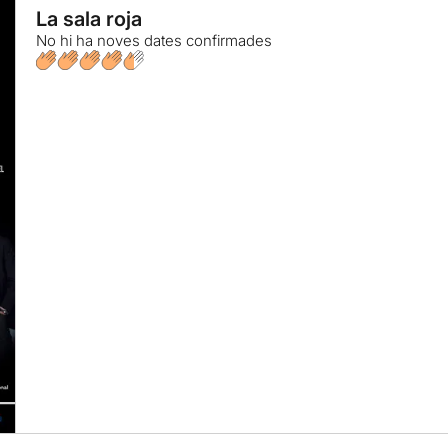
La sala roja
No hi ha noves dates confirmades