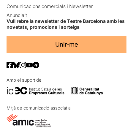
Comunicacions comercials i Newsletter
Anuncia’t
Vull rebre la newsletter de Teatre Barcelona amb les
novetats, promocions i sorteigs
Unir-me
Amb el suport de
Mitjà de comunicació associat a