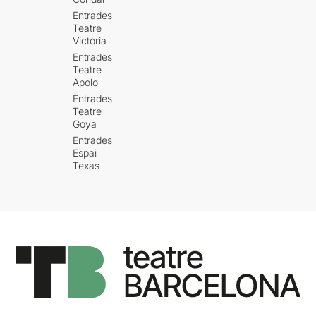
Entrades
Teatre
Victòria
Entrades
Teatre
Apolo
Entrades
Teatre
Goya
Entrades
Espai
Texas