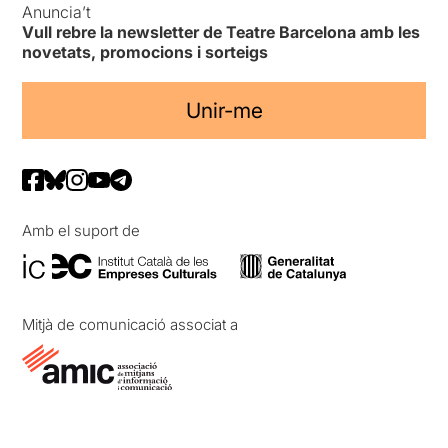
Anuncia’t
Vull rebre la newsletter de Teatre Barcelona amb les
novetats, promocions i sorteigs
Unir-me
Amb el suport de
Mitjà de comunicació associat a