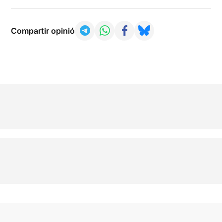
Compartir opinió