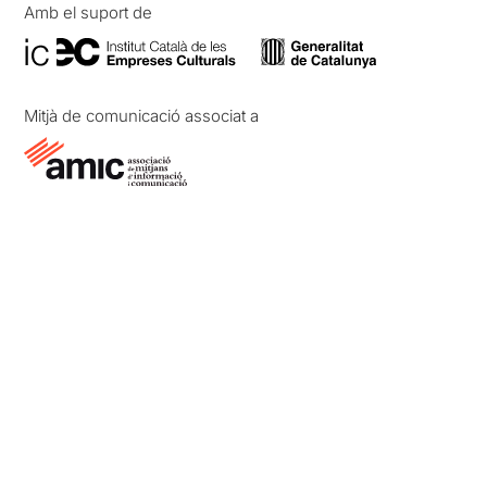
Amb el suport de
Mitjà de comunicació associat a