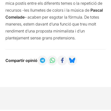
mica postís entre els diferents temes o la repetició de
recursos -les llumetes de colors i la música de
Pascal
Comelade
– acaben per esgotar la fórmula. De totes
maneres, estem davant d’una funció que treu molt
rendiment d’una proposta minimalista i d’un
plantejament sense grans pretensions.
Compartir opinió