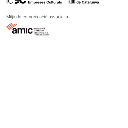
Mitjà de comunicació associat a