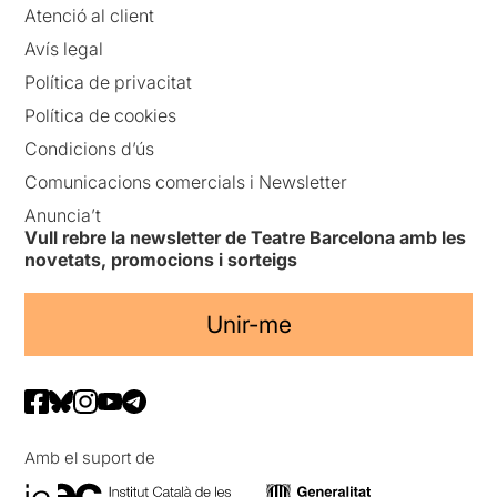
Atenció al client
Avís legal
Política de privacitat
Política de cookies
Condicions d’ús
Comunicacions comercials i Newsletter
Anuncia’t
Vull rebre la newsletter de Teatre Barcelona amb les
novetats, promocions i sorteigs
Unir-me
Amb el suport de