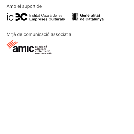
Amb el suport de
Mitjà de comunicació associat a