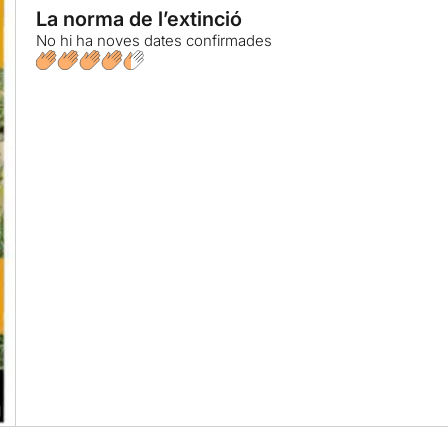
La norma de l’extinció
No hi ha noves dates confirmades