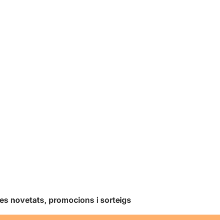
les novetats, promocions i sorteigs