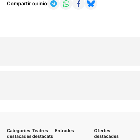
Compartir opinió
Categories
Teatres
Entrades
Ofertes
destacades
destacats
destacades