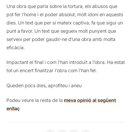
Una obra que parla sobre la tortura, els abusos que
pot fer l’home i el poder absolut, molt idoni en aquests
dies. Un text que per si mateix captiva, fa que sigui un
punt a favor. Un text que segueix molt punyent que
serveix per poder gaudir-ne d’una obra amb molta
eficàcia.
Impactant el final i com l’han introduït a l’obra. Ha estat
tot un encert finalitzar l’obra com l’han fet.
Queden pocs dies, aprofiteu i aneu
Podeu veure la resta de la
meva opinió al següent
enllaç