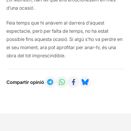
d’una ocasió .
Feia temps que hi anàvem al darrera d’aquest
espectacle, però per falta de temps, no ha estat
possible fins aquesta ocasió. Si algú s’ho va perdre en
el seu moment, ara pot aprofitar per anar-hi, és una
obra del tot imprescindible.
Compartir opinió