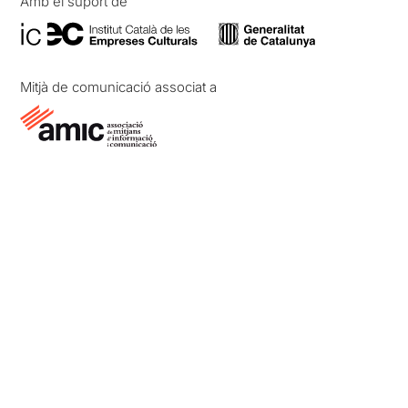
Amb el suport de
Mitjà de comunicació associat a