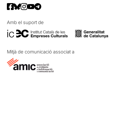
Amb el suport de
Mitjà de comunicació associat a