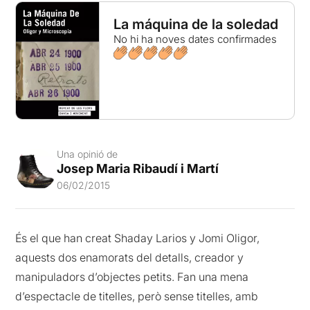
La máquina de la soledad
No hi ha noves dates confirmades
Una opinió de
Josep Maria Ribaudí i Martí
06/02/2015
És el que han creat Shaday Larios y Jomi Oligor,
aquests dos enamorats del detalls, creador y
manipuladors d’objectes petits. Fan una mena
d’espectacle de titelles, però sense titelles, amb