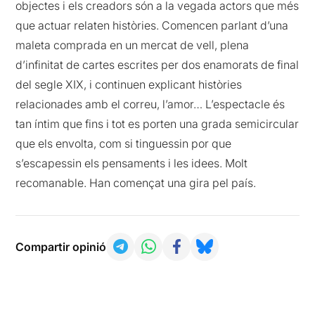
objectes i els creadors són a la vegada actors que més
que actuar relaten històries. Comencen parlant d’una
maleta comprada en un mercat de vell, plena
d’infinitat de cartes escrites per dos enamorats de final
del segle XIX, i continuen explicant històries
relacionades amb el correu, l’amor… L’espectacle és
tan íntim que fins i tot es porten una grada semicircular
que els envolta, com si tinguessin por que
s’escapessin els pensaments i les idees. Molt
recomanable. Han començat una gira pel país.
Compartir opinió