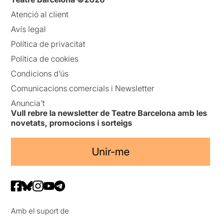
Atenció al client
Avís legal
Política de privacitat
Política de cookies
Condicions d’ús
Comunicacions comercials i Newsletter
Anuncia’t
Vull rebre la newsletter de Teatre Barcelona amb les
novetats, promocions i sorteigs
Unir-me
Amb el suport de