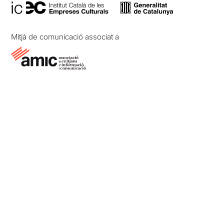
Mitjà de comunicació associat a