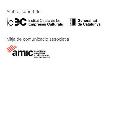
Amb el suport de
Mitjà de comunicació associat a