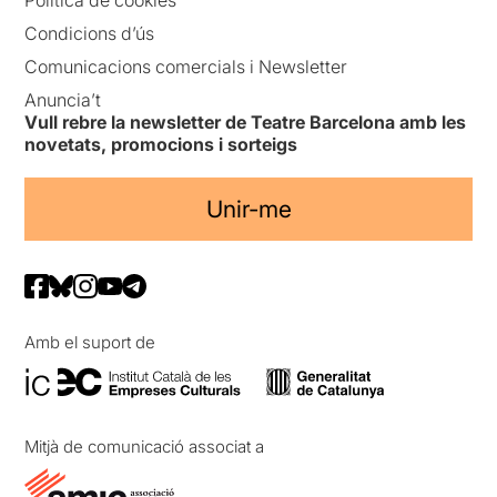
Política de cookies
Condicions d’ús
Comunicacions comercials i Newsletter
Anuncia’t
Vull rebre la newsletter de Teatre Barcelona amb les
novetats, promocions i sorteigs
Unir-me
Amb el suport de
Mitjà de comunicació associat a