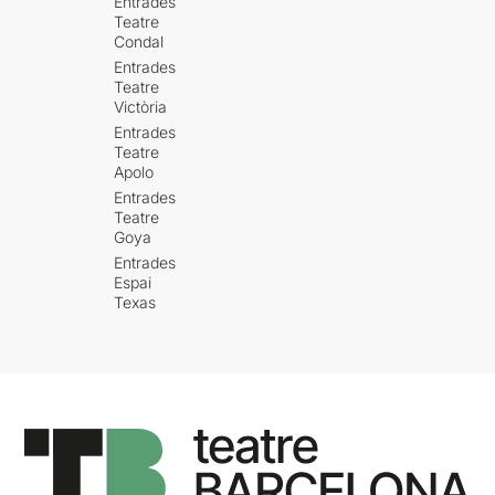
Entrades
Teatre
Condal
Entrades
Teatre
Victòria
Entrades
Teatre
Apolo
Entrades
Teatre
Goya
Entrades
Espai
Texas