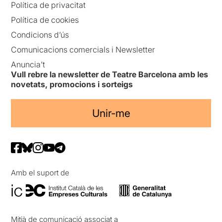
Política de privacitat
Política de cookies
Condicions d’ús
Comunicacions comercials i Newsletter
Anuncia’t
Vull rebre la newsletter de Teatre Barcelona amb les
novetats, promocions i sorteigs
Unir-me
Amb el suport de
Mitjà de comunicació associat a