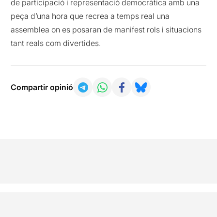
de participació i representació democràtica amb una
peça d’una hora que recrea a temps real una
assemblea on es posaran de manifest rols i situacions
tant reals com divertides.
Compartir opinió