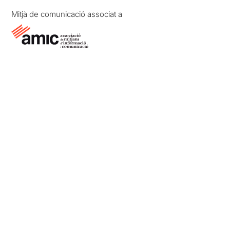
Mitjà de comunicació associat a