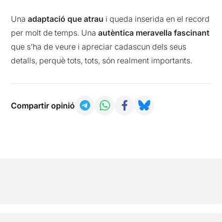
Una
adaptació que atrau
i queda inserida en el record
per molt de temps. Una
autèntica meravella fascinant
que s’ha de veure i apreciar cadascun dels seus
detalls, perquè tots, tots, són realment importants.
Compartir opinió