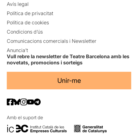
Avís legal
Política de privacitat
Política de cookies
Condicions d’ús
Comunicacions comercials i Newsletter
Anuncia’t
Vull rebre la newsletter de Teatre Barcelona amb les
novetats, promocions i sorteigs
Unir-me
Amb el suport de