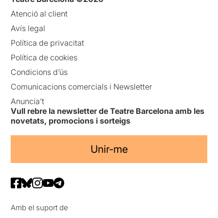
Atenció al client
Avís legal
Política de privacitat
Política de cookies
Condicions d’ús
Comunicacions comercials i Newsletter
Anuncia’t
Vull rebre la newsletter de Teatre Barcelona amb les
novetats, promocions i sorteigs
Unir-me
Amb el suport de