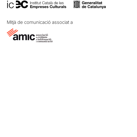
Mitjà de comunicació associat a