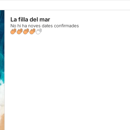
La filla del mar
No hi ha noves dates confirmades