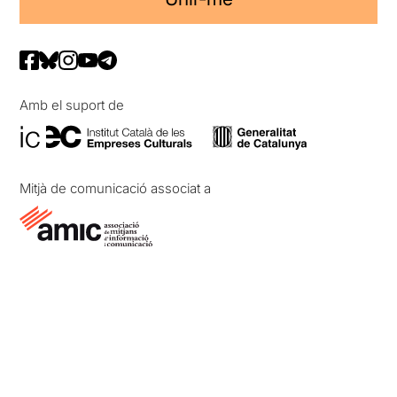
Amb el suport de
Mitjà de comunicació associat a