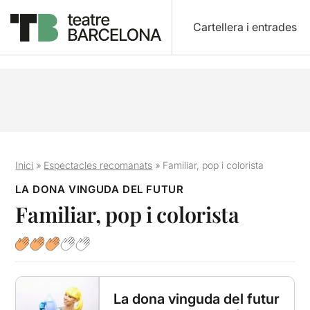
Cartellera i entrades
Inici
»
Espectacles recomanats
»
Familiar, pop i colorista
LA DONA VINGUDA DEL FUTUR
Familiar, pop i colorista
La dona vinguda del futur