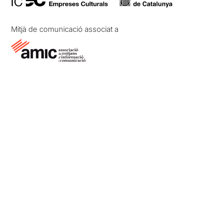
Mitjà de comunicació associat a