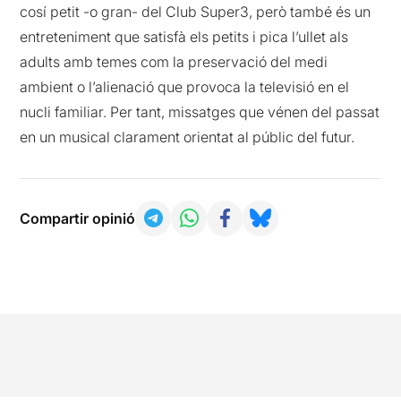
cosí petit -o gran- del Club Super3, però també és un
entreteniment que satisfà els petits i pica l’ullet als
adults amb temes com la preservació del medi
ambient o l’alienació que provoca la televisió en el
nucli familiar. Per tant, missatges que vénen del passat
en un musical clarament orientat al públic del futur.
Compartir opinió