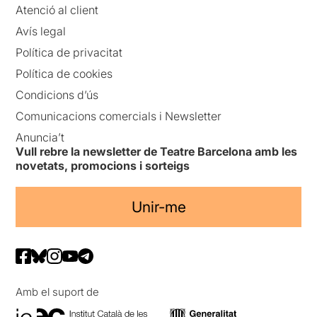
Atenció al client
Avís legal
Política de privacitat
Política de cookies
Condicions d’ús
Comunicacions comercials i Newsletter
Anuncia’t
Vull rebre la newsletter de Teatre Barcelona amb les
novetats, promocions i sorteigs
Unir-me
Amb el suport de