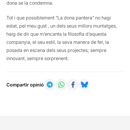
dona se la condemna.
Tot i que possiblement “La dona pantera” no hagi
estat, pel meu gust , un dels seus millors muntatges,
haig de dir que m’encanta la filosofia d’aquesta
companyia, el seu estil, la seva manera de fer, la
posada en escena dels seus projectes; sempre
innovant, sempre sorprenent.
Compartir opinió