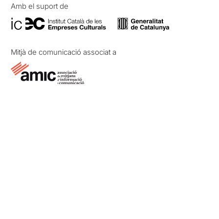
Amb el suport de
Mitjà de comunicació associat a