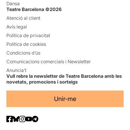
Dansa
Teatre Barcelona ©2026
Atenció al client
Avís legal
Política de privacitat
Política de cookies
Condicions d’ús
Comunicacions comercials i Newsletter
Anuncia’t
Vull rebre la newsletter de Teatre Barcelona amb les
novetats, promocions i sorteigs
Unir-me