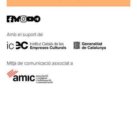
Amb el suport de
Mitjà de comunicació associat a