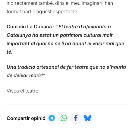
indirectament també, dins el meu imaginari, han
format part d’aquest espectacle.
Com diu La Cubana :
“El teatre d’aficionats a
Catalunya ha estat un patrimoni cultural molt
important al qual no se li ha donat el valor real que
té.
Una tradició artesanal de fer teatre que no s’hauria
de deixar morir!”
Visca el teatre!
Compartir opinió