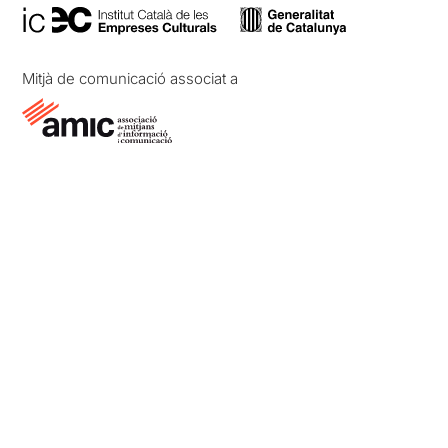
Mitjà de comunicació associat a