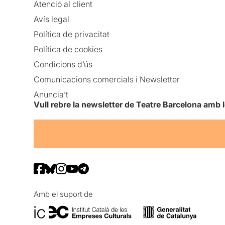
Atenció al client
Avís legal
Política de privacitat
Política de cookies
Condicions d’ús
Comunicacions comercials i Newsletter
Anuncia’t
Vull rebre la newsletter de Teatre Barcelona amb 
Amb el suport de