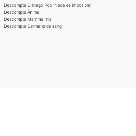
Descompte El Mago Pop 'Nada es imposible'
Descompte Ànima
Descompte Mamma mia
Descompte Germans de sang