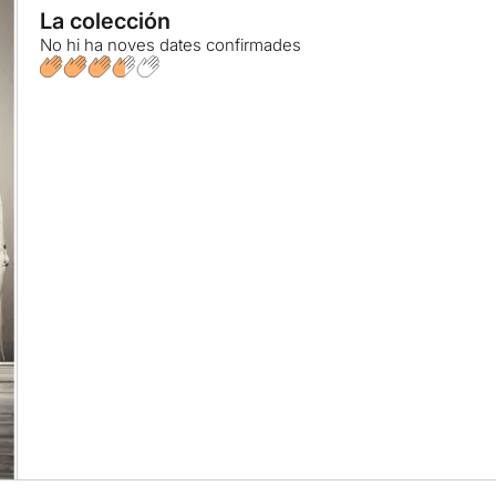
La colección
No hi ha noves dates confirmades