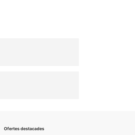
Ofertes destacades