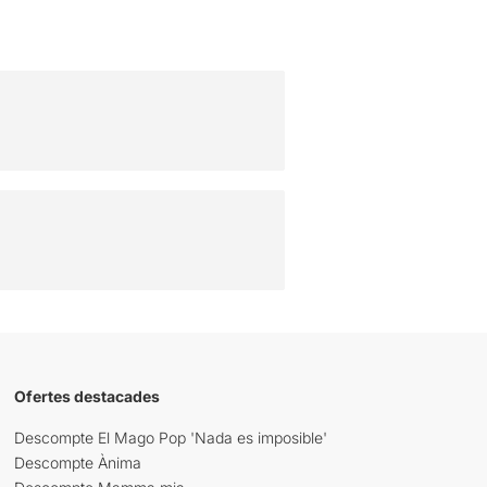
Ofertes destacades
Descompte El Mago Pop 'Nada es imposible'
Descompte Ànima