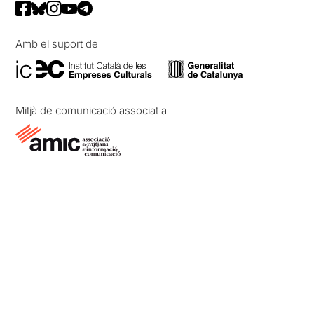
Amb el suport de
Mitjà de comunicació associat a