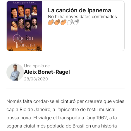
La canción de Ipanema
No hi ha noves dates confirmades
Una opinió de
Aleix Bonet-Ragel
28/08/2020
Només falta cordar-se el cinturó per creure’s que voles
cap a Rio de Janeiro, a l’epicentre de l’estil musical
bossa nova. El viatge et transporta a l’any 1962, a la
segona ciutat més poblada de Brasil on una història