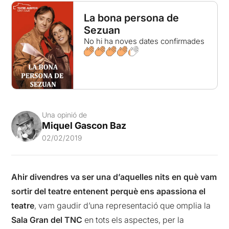
La bona persona de
Sezuan
No hi ha noves dates confirmades
Una opinió de
Miquel Gascon Baz
02/02/2019
Ahir divendres va ser una d’aquelles nits en què vam
sortir del teatre entenent perquè ens apassiona el
teatre
, vam gaudir d’una representació que omplia la
Sala Gran del TNC
en tots els aspectes, per la