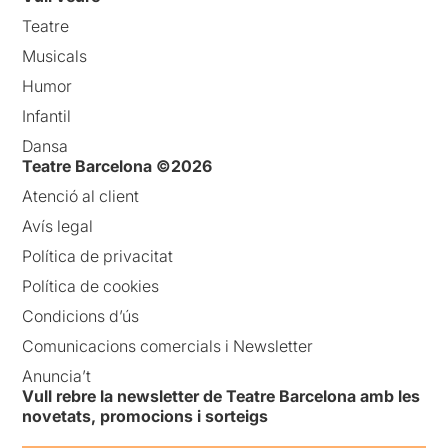
Teatre
Musicals
Humor
Infantil
Dansa
Teatre Barcelona ©2026
Atenció al client
Avís legal
Política de privacitat
Política de cookies
Condicions d’ús
Comunicacions comercials i Newsletter
Anuncia’t
Vull rebre la newsletter de Teatre Barcelona amb les
novetats, promocions i sorteigs