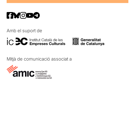
Amb el suport de
Mitjà de comunicació associat a