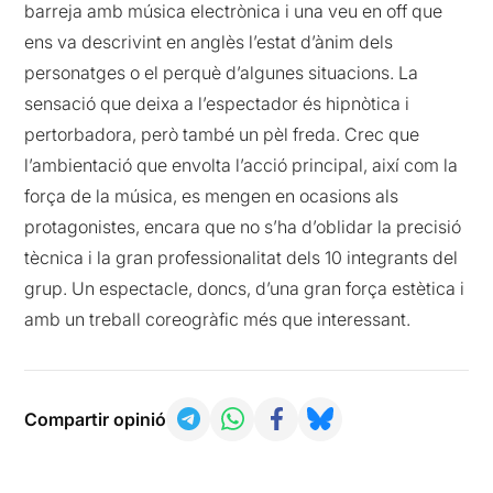
barreja amb música electrònica i una veu en off que
ens va descrivint en anglès l’estat d’ànim dels
personatges o el perquè d’algunes situacions. La
sensació que deixa a l’espectador és hipnòtica i
pertorbadora, però també un pèl freda. Crec que
l’ambientació que envolta l’acció principal, així com la
força de la música, es mengen en ocasions als
protagonistes, encara que no s’ha d’oblidar la precisió
tècnica i la gran professionalitat dels 10 integrants del
grup. Un espectacle, doncs, d’una gran força estètica i
amb un treball coreogràfic més que interessant.
Compartir opinió