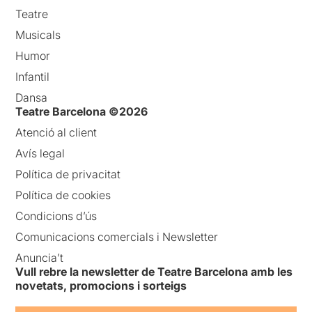
Teatre
Musicals
Humor
Infantil
Dansa
Teatre Barcelona ©2026
Atenció al client
Avís legal
Política de privacitat
Política de cookies
Condicions d’ús
Comunicacions comercials i Newsletter
Anuncia’t
Vull rebre la newsletter de Teatre Barcelona amb les
novetats, promocions i sorteigs