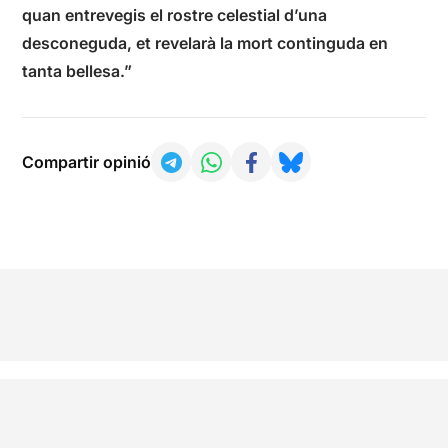
quan entrevegis el rostre celestial d’una
desconeguda, et revelarà la mort continguda en
tanta bellesa.”
Compartir opinió