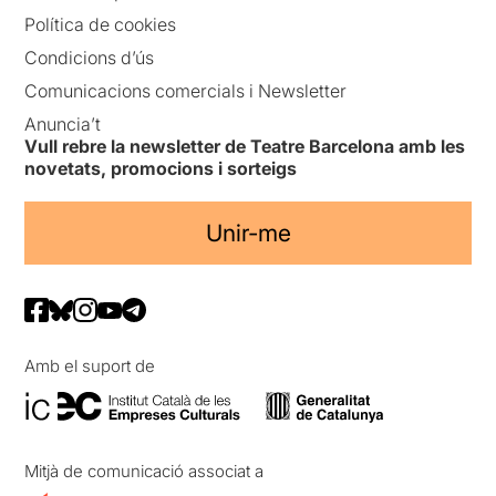
Política de cookies
Condicions d’ús
Comunicacions comercials i Newsletter
Anuncia’t
Vull rebre la newsletter de Teatre Barcelona amb les
novetats, promocions i sorteigs
Unir-me
Amb el suport de
Mitjà de comunicació associat a