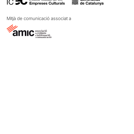
Mitjà de comunicació associat a