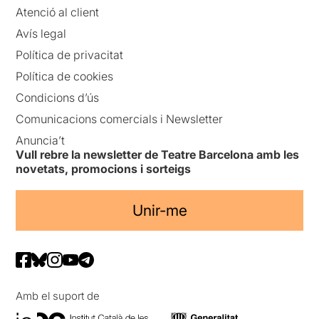
Atenció al client
Avís legal
Política de privacitat
Política de cookies
Condicions d’ús
Comunicacions comercials i Newsletter
Anuncia’t
Vull rebre la newsletter de Teatre Barcelona amb les
novetats, promocions i sorteigs
Unir-me
Amb el suport de