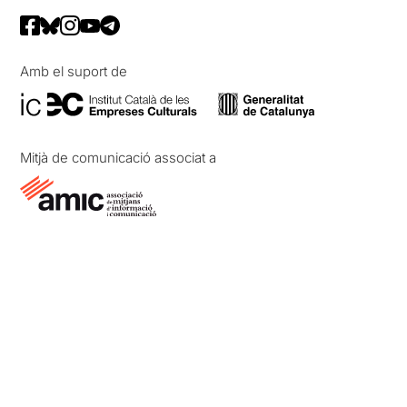
Amb el suport de
Mitjà de comunicació associat a