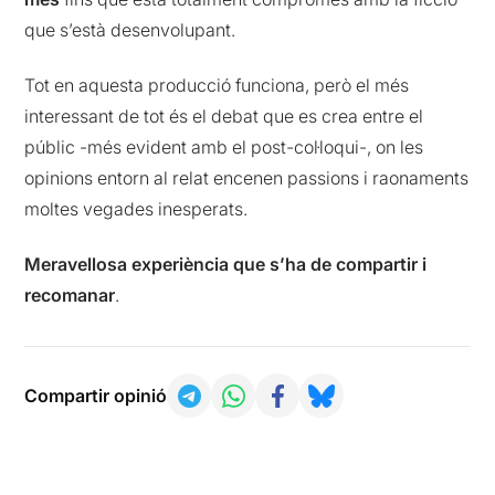
que s’està desenvolupant.
Tot en aquesta producció funciona, però el més
interessant de tot és el debat que es crea entre el
públic -més evident amb el post-col·loqui-, on les
opinions entorn al relat encenen passions i raonaments
moltes vegades inesperats.
Meravellosa experiència que s’ha de compartir i
recomanar
.
Compartir opinió