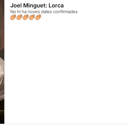
Joel Minguet: Lorca
No hi ha noves dates confirmades