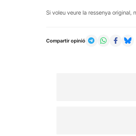
Si voleu veure la ressenya original,
Compartir opinió